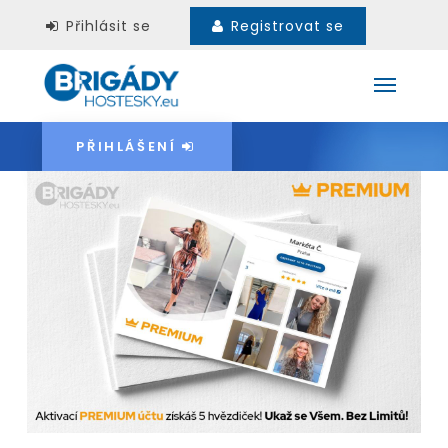
Přihlásit se
Registrovat se
PŘIHLÁŠENÍ